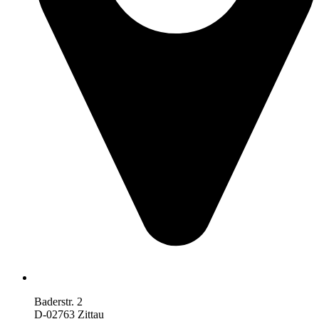
Baderstr. 2
D-02763 Zittau