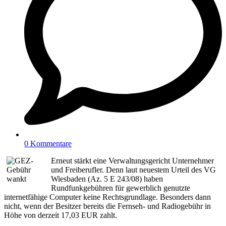
0 Kommentare
Erneut stärkt eine Verwaltungsgericht Unternehmer
und Freiberufler. Denn laut neuestem Urteil des VG
Wiesbaden (Az. 5 E 243/08) haben
Rundfunkgebühren für gewerblich genutzte
internetfähige Computer keine Rechtsgrundlage. Besonders dann
nicht, wenn der Besitzer bereits die Fernseh- und Radiogebühr in
Höhe von derzeit 17,03 EUR zahlt.