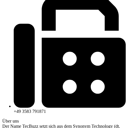
+49 3583 791871
Über uns
Der Name TecBuzz setzt sich aus dem Synonym Technology (dt.