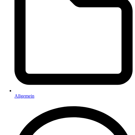
Allgemein