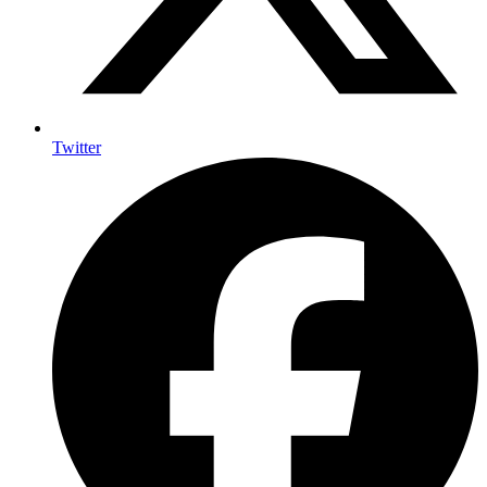
Twitter