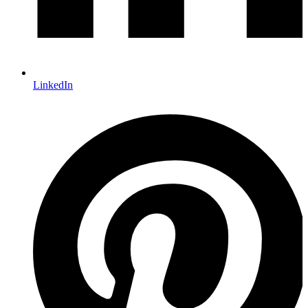
LinkedIn