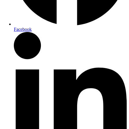
Facebook