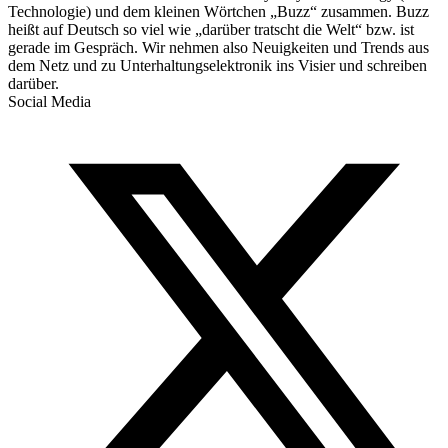
Technologie) und dem kleinen Wörtchen „Buzz“ zusammen. Buzz
heißt auf Deutsch so viel wie „darüber tratscht die Welt“ bzw. ist
gerade im Gespräch. Wir nehmen also Neuigkeiten und Trends aus
dem Netz und zu Unterhaltungselektronik ins Visier und schreiben
darüber.
Social Media
T
(