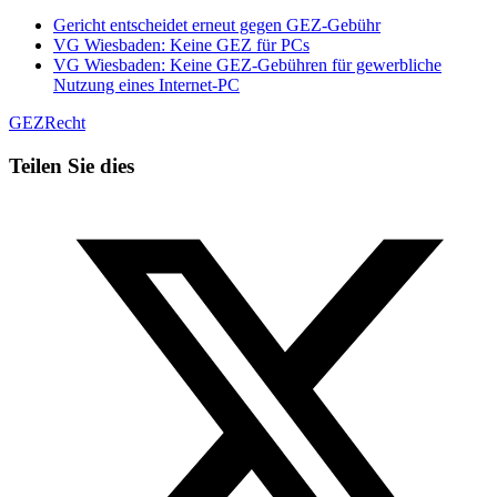
Gericht entscheidet erneut gegen GEZ-Gebühr
VG Wiesbaden: Keine GEZ für PCs
VG Wiesbaden: Keine GEZ-Gebühren für gewerbliche
Nutzung eines Internet-PC
GEZ
Recht
Teilen Sie dies