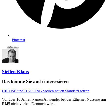
Pinterest
Steffen Klaus
Das könnte Sie auch interessieren
HIROSE und HARTING wollen neuen Standard setzen
Vor über 10 Jahren kamen Anwender bei der Ethernet-Nutzung am
RJ45 nicht vorbei. Dennoch war…