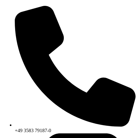
+49 3583 79187-0