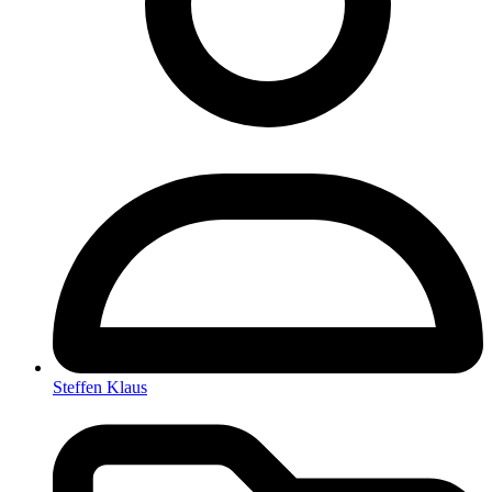
Steffen Klaus