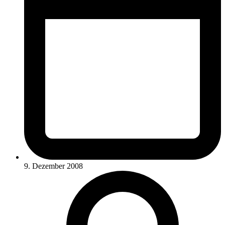
9. Dezember 2008