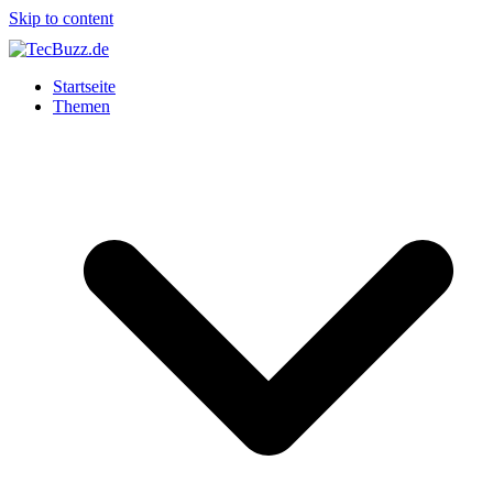
Skip to content
Startseite
Themen