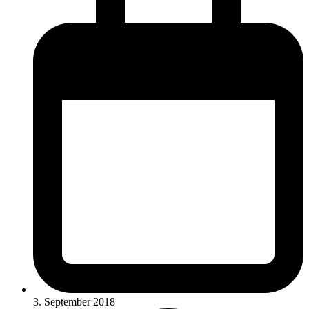
3. September 2018