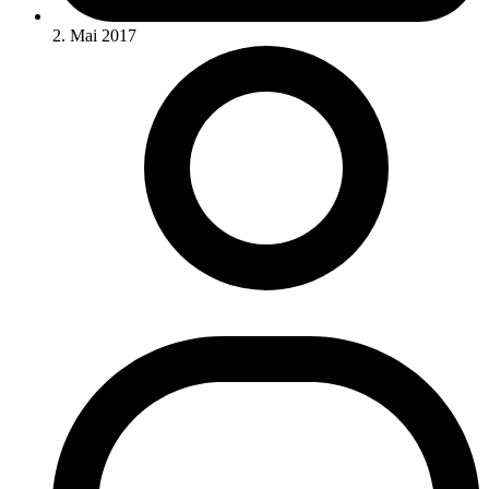
2. Mai 2017