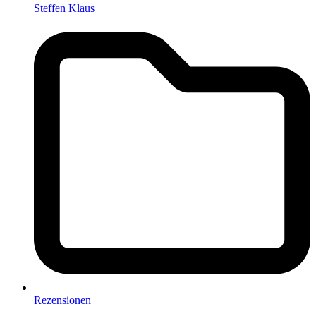
Steffen Klaus
Rezensionen