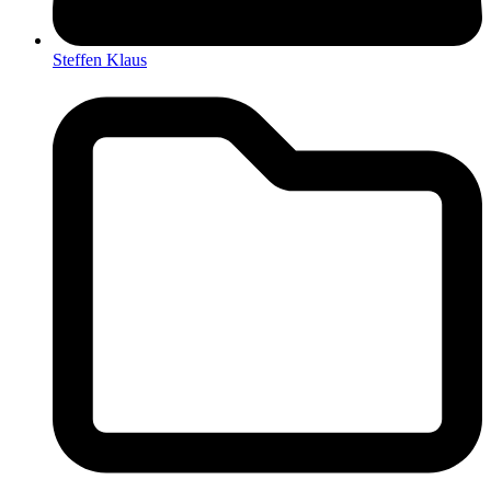
Steffen Klaus