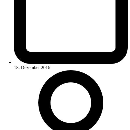
18. Dezember 2016