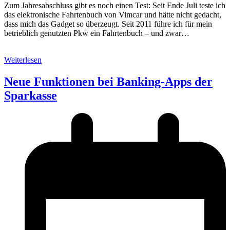
Zum Jahresabschluss gibt es noch einen Test: Seit Ende Juli teste ich
das elektronische Fahrtenbuch von Vimcar und hätte nicht gedacht,
dass mich das Gadget so überzeugt. Seit 2011 führe ich für mein
betrieblich genutzten Pkw ein Fahrtenbuch – und zwar…
Weiterlesen
Neue Funktionen bei Banking-Apps der
Sparkasse