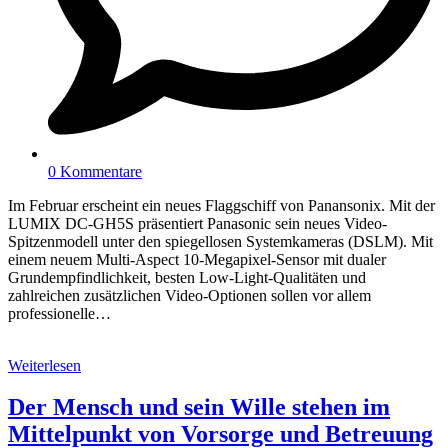
0 Kommentare
Im Februar erscheint ein neues Flaggschiff von Panansonix. Mit der
LUMIX DC-GH5S präsentiert Panasonic sein neues Video-
Spitzenmodell unter den spiegellosen Systemkameras (DSLM). Mit
einem neuem Multi-Aspect 10-Megapixel-Sensor mit dualer
Grundempfindlichkeit, besten Low-Light-Qualitäten und
zahlreichen zusätzlichen Video-Optionen sollen vor allem
professionelle…
Weiterlesen
Der Mensch und sein Wille stehen im
Mittelpunkt von Vorsorge und Betreuung