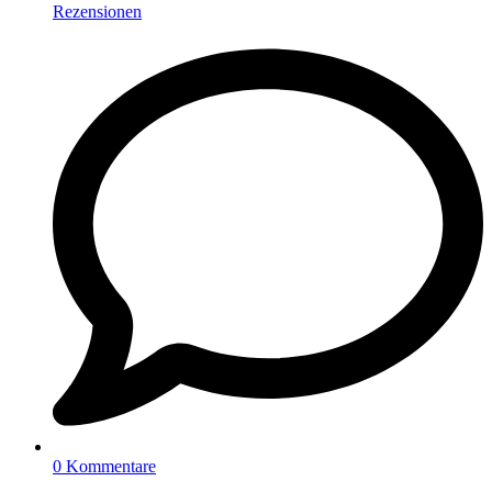
Rezensionen
0 Kommentare