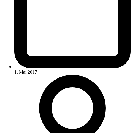
1. Mai 2017