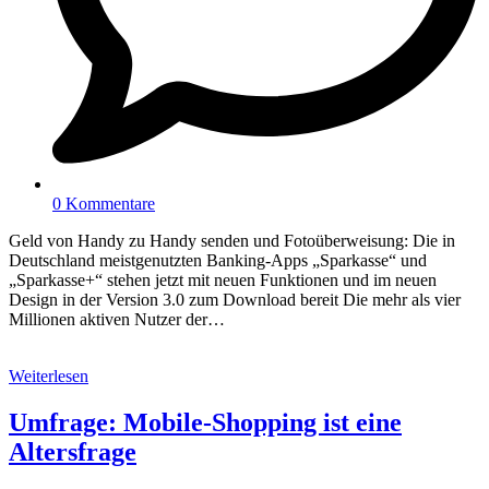
0 Kommentare
Geld von Handy zu Handy senden und Fotoüberweisung: Die in
Deutschland meistgenutzten Banking-Apps „Sparkasse“ und
„Sparkasse+“ stehen jetzt mit neuen Funktionen und im neuen
Design in der Version 3.0 zum Download bereit Die mehr als vier
Millionen aktiven Nutzer der…
Weiterlesen
Umfrage: Mobile-Shopping ist eine
Altersfrage