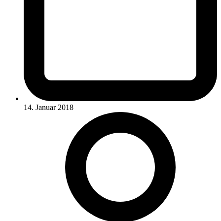
14. Januar 2018