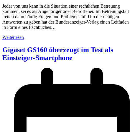
Jeder von uns kann in die Situation einer rechtlichen Betreuung
kommen, sei es als Angehöriger oder Betroffener. Im Betreuungsfall
tretten dann häufig Fragen und Probleme auf. Um die richtigen
Antworten zu geben hat der Bundesanzeiger-Verlag einen Leitfaden
in Form eines Fachbuches…
Weiterlesen
Gigaset GS160 überzeugt im Test als
Einsteiger-Smartphone