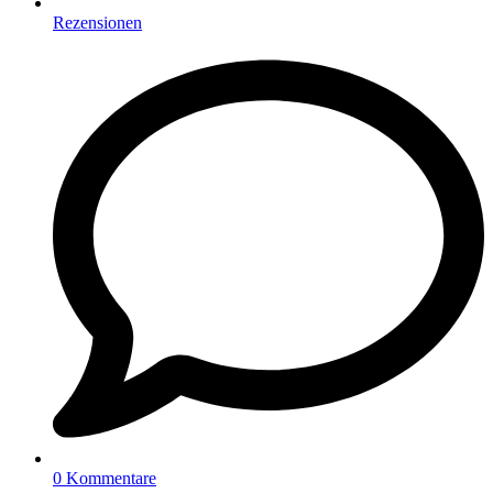
Rezensionen
0 Kommentare