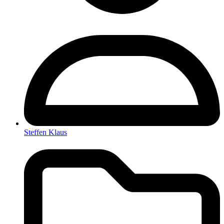
Steffen Klaus