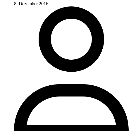
8. Dezember 2016