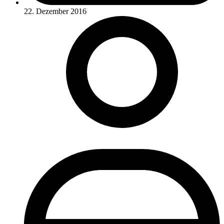
22. Dezember 2016