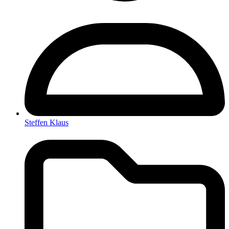
Steffen Klaus