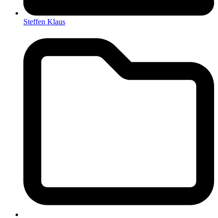
Steffen Klaus