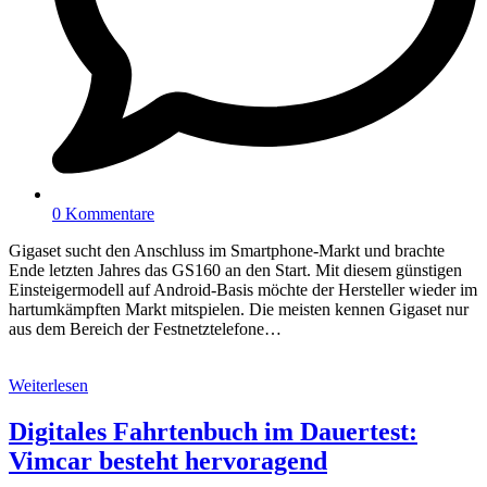
0 Kommentare
Gigaset sucht den Anschluss im Smartphone-Markt und brachte
Ende letzten Jahres das GS160 an den Start. Mit diesem günstigen
Einsteigermodell auf Android-Basis möchte der Hersteller wieder im
hartumkämpften Markt mitspielen. Die meisten kennen Gigaset nur
aus dem Bereich der Festnetztelefone…
Weiterlesen
Digitales Fahrtenbuch im Dauertest:
Vimcar besteht hervoragend