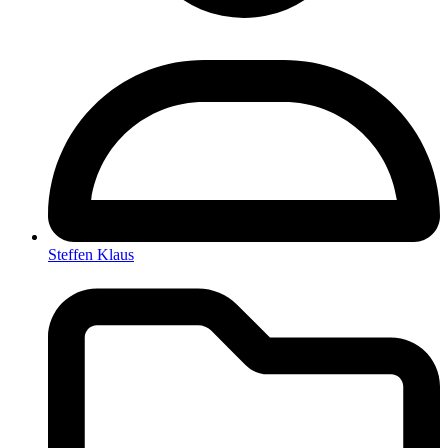
Steffen Klaus