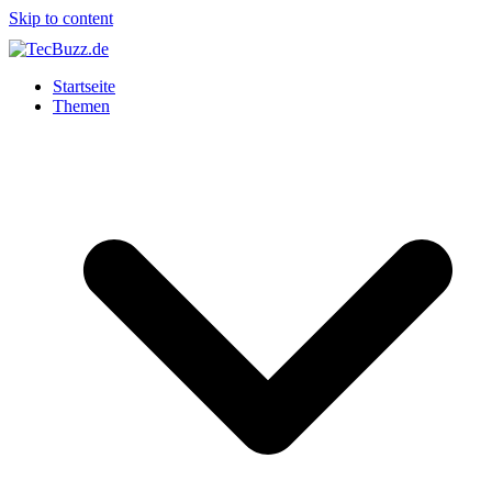
Skip to content
Startseite
Themen