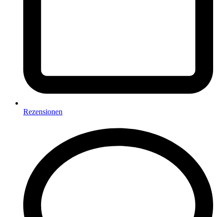
Rezensionen