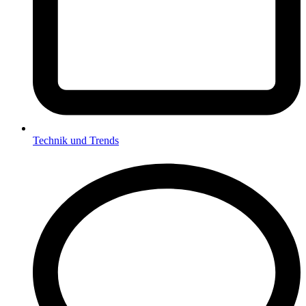
Technik und Trends