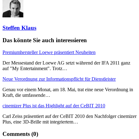
Steffen Klaus
Das könnte Sie auch interessieren
Premiumhersteller Loewe präsentiert Neuheiten
Der Messestand der Loewe AG setzt während der IFA 2011 ganz
auf "My Entertainment". Trotz…
Neue Verordnung zur Informationspflicht für Dienstleister
Genau vor einem Monat, am 18. Mai, trat eine neue Verordnung in
Kraft, die umfassende…
cinemizer Plus ist das Highlight auf der CeBIT 2010
Carl Zeiss präsentiert auf der CeBIT 2010 den Nachfolger cinemizer
Plus, eine 3D-Brille mit integriertem…
Comments (0)