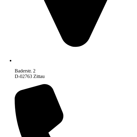
Baderstr. 2
D-02763 Zittau