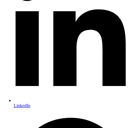
LinkedIn