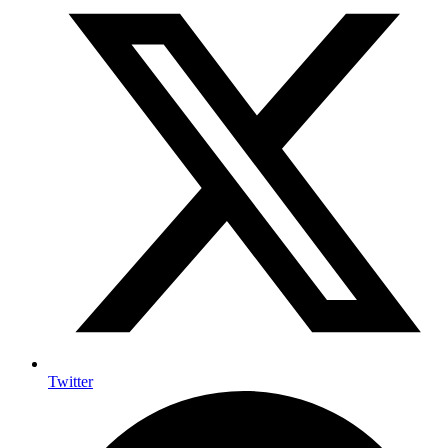
Twitter