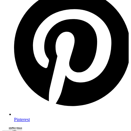
Pinterest