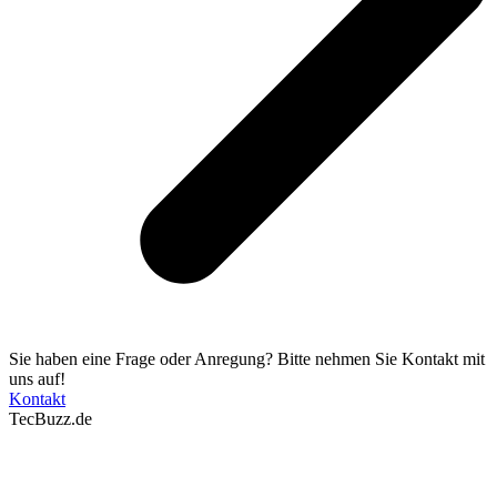
Sie haben eine Frage oder Anregung? Bitte nehmen Sie Kontakt mit
uns auf!
Kontakt
TecBuzz.de