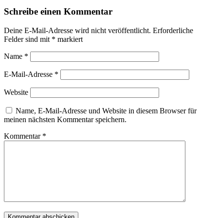
Schreibe einen Kommentar
Deine E-Mail-Adresse wird nicht veröffentlicht.
Erforderliche
Felder sind mit
*
markiert
Name
*
E-Mail-Adresse
*
Website
Name, E-Mail-Adresse und Website in diesem Browser für
meinen nächsten Kommentar speichern.
Kommentar
*