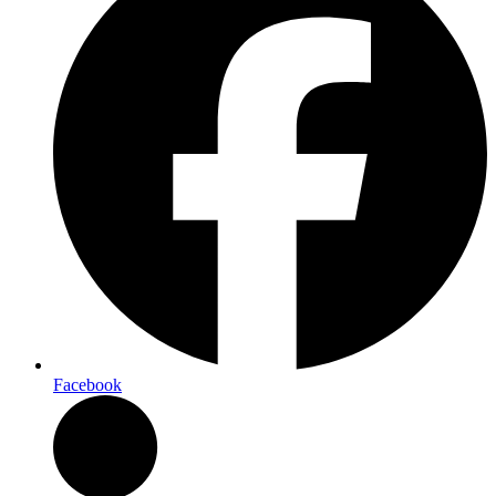
Facebook