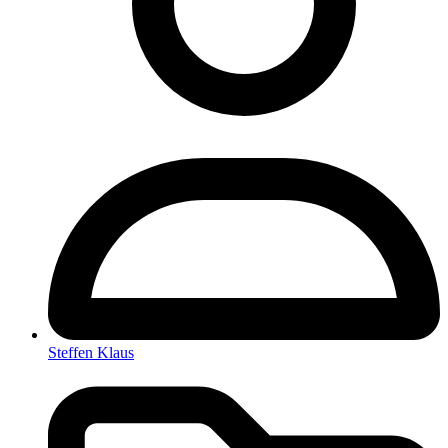
Steffen Klaus