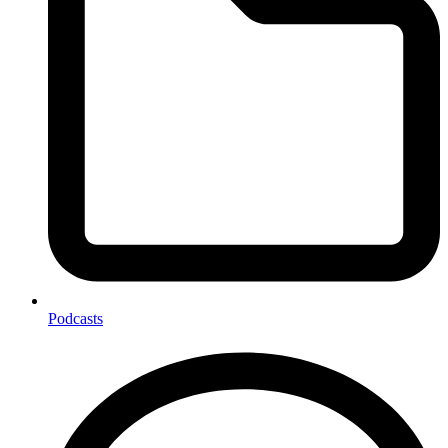
Podcasts