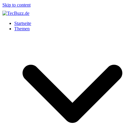
Skip to content
Startseite
Themen