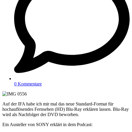
0 Kommentare
Auf der IFA habe ich mir mal das neue Standard-Format für
hochauflösendes Fernsehen (HD) Blu-Ray erklären lassen. Blu-Ray
wird als Nachfolger der DVD beworben.
Ein Austeller von SONY erklärt in dem Podcast: