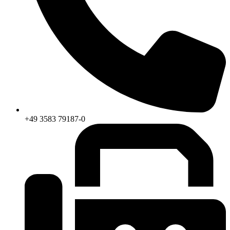
+49 3583 79187-0