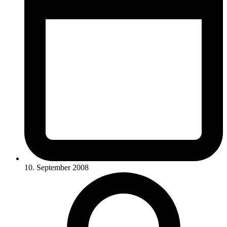
10. September 2008