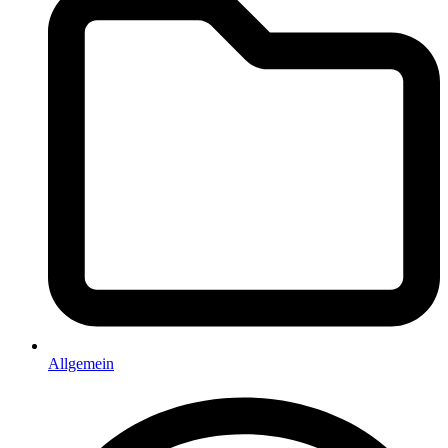
Allgemein