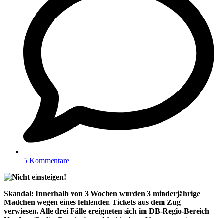
5 Kommentare
Skandal: Innerhalb von 3 Wochen wurden 3 minderjährige
Mädchen wegen eines fehlenden Tickets aus dem Zug
verwiesen. Alle drei Fälle ereigneten sich im DB-Regio-Bereich