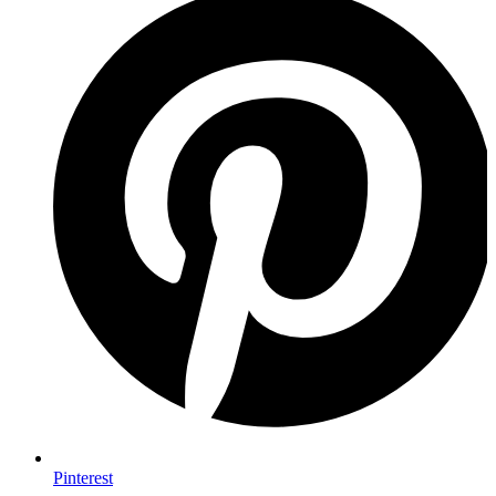
Pinterest