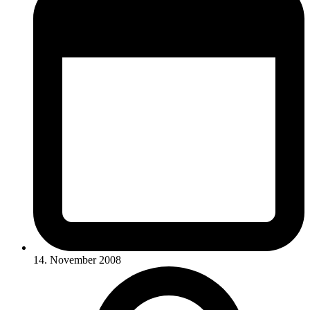
14. November 2008