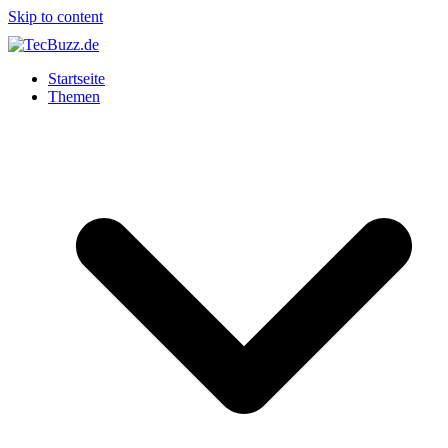
Skip to content
Startseite
Themen