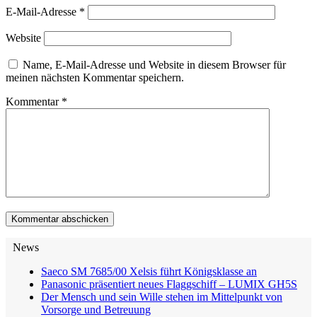
E-Mail-Adresse
*
Website
Name, E-Mail-Adresse und Website in diesem Browser für
meinen nächsten Kommentar speichern.
Kommentar
*
News
Saeco SM 7685/00 Xelsis führt Königsklasse an
Panasonic präsentiert neues Flaggschiff – LUMIX GH5S
Der Mensch und sein Wille stehen im Mittelpunkt von
Vorsorge und Betreuung