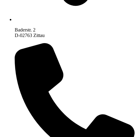
Baderstr. 2
D-02763 Zittau