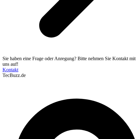
Sie haben eine Frage oder Anregung? Bitte nehmen Sie Kontakt mit
uns auf!
Kontakt
TecBuzz.de