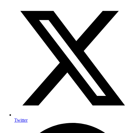
Twitter