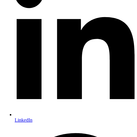
LinkedIn