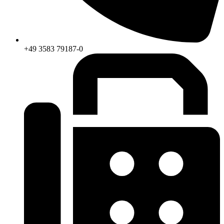
+49 3583 79187-0