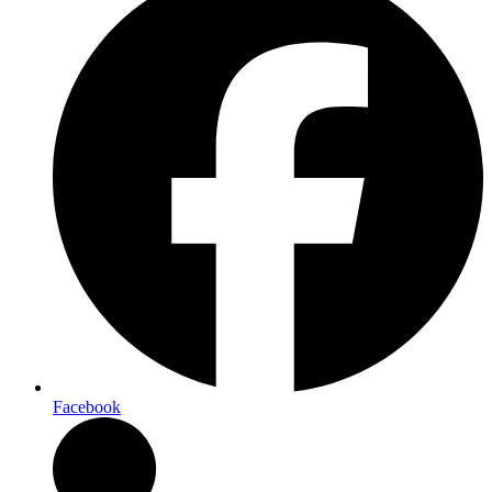
Facebook