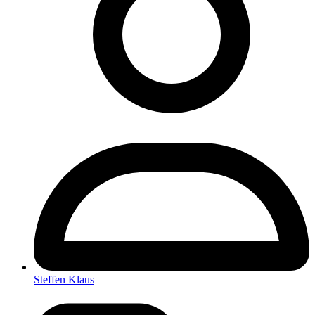
Steffen Klaus