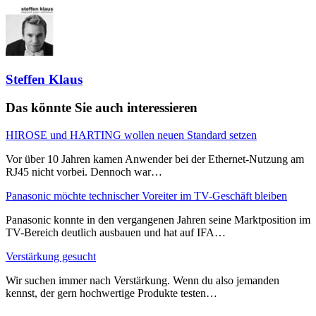
Steffen Klaus
Das könnte Sie auch interessieren
HIROSE und HARTING wollen neuen Standard setzen
Vor über 10 Jahren kamen Anwender bei der Ethernet-Nutzung am
RJ45 nicht vorbei. Dennoch war…
Panasonic möchte technischer Voreiter im TV-Geschäft bleiben
Panasonic konnte in den vergangenen Jahren seine Marktposition im
TV-Bereich deutlich ausbauen und hat auf IFA…
Verstärkung gesucht
Wir suchen immer nach Verstärkung. Wenn du also jemanden
kennst, der gern hochwertige Produkte testen…