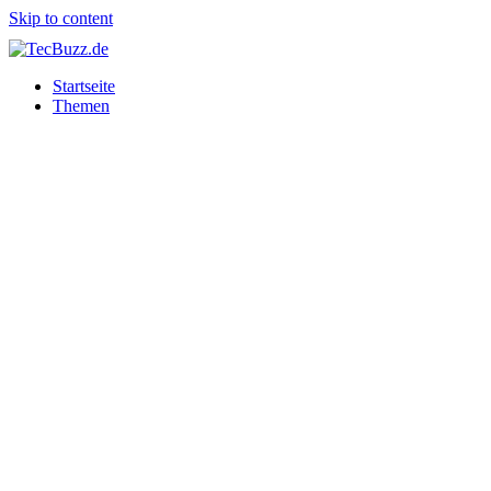
Skip to content
Startseite
Themen