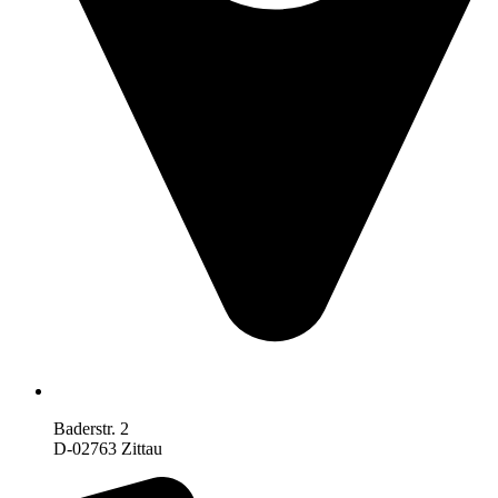
Baderstr. 2
D-02763 Zittau