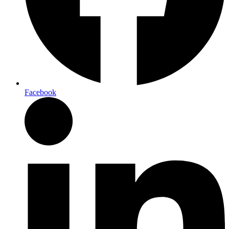
Facebook