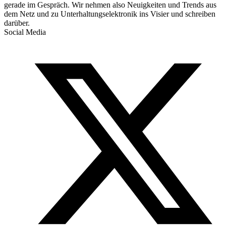
gerade im Gespräch. Wir nehmen also Neuigkeiten und Trends aus
dem Netz und zu Unterhaltungselektronik ins Visier und schreiben
darüber.
Social Media
T
(