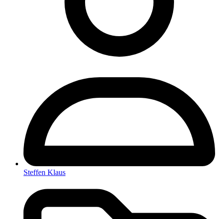
Steffen Klaus