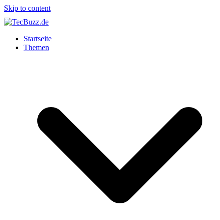
Skip to content
Startseite
Themen