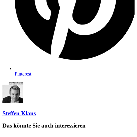
Pinterest
Steffen Klaus
Das könnte Sie auch interessieren