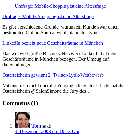
Umfrage: Mobile-Shopping ist eine Altersfrage
Umfrage: Mobile-Shopping ist eine Altersfrage
Es gibt verschiedene Gründe, warum ein Kunde zwar einen
bestimmten Online-Shop anwählt, dann den Kauf…
LinkedIn bezieht neue Geschäftsräume in München
Das weltweit größte Business-Netzwerk LinkedIn hat neue
Geschäftsräume in München bezogen. Der Umzug auf
die Sendlinger…
Österreicherin gewinnt 2. Twitter-Lyrik-Wettbewerb
Mit einem Gedicht über die Vergänglichkeit des Glücks hat die
Österreicherin @SalonSimone die Jury des…
Comments (1)
Tom
sagt:
3. Dezember 2008 um 19:13 Uhr