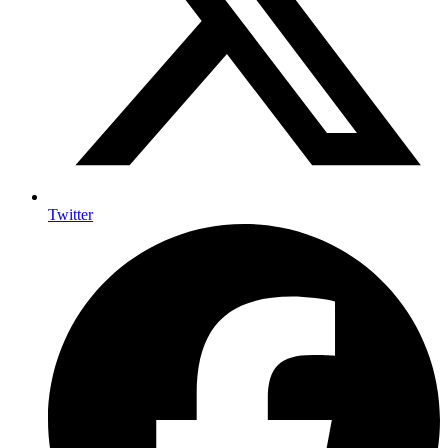
Twitter