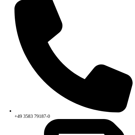
+49 3583 79187-0