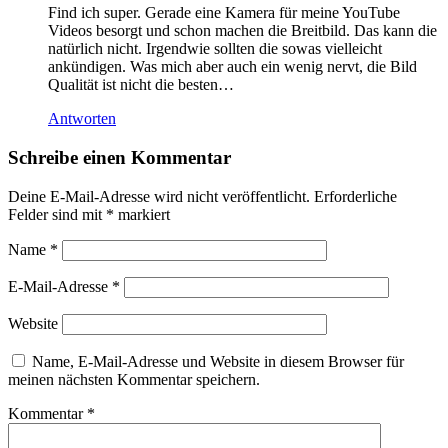
Find ich super. Gerade eine Kamera für meine YouTube
Videos besorgt und schon machen die Breitbild. Das kann die
natürlich nicht. Irgendwie sollten die sowas vielleicht
ankündigen. Was mich aber auch ein wenig nervt, die Bild
Qualität ist nicht die besten…
Antworten
Schreibe einen Kommentar
Deine E-Mail-Adresse wird nicht veröffentlicht.
Erforderliche
Felder sind mit
*
markiert
Name
*
E-Mail-Adresse
*
Website
Name, E-Mail-Adresse und Website in diesem Browser für
meinen nächsten Kommentar speichern.
Kommentar
*