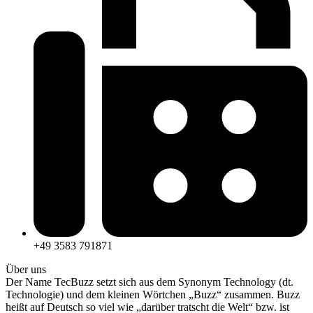
+49 3583 791871
Über uns
Der Name TecBuzz setzt sich aus dem Synonym Technology (dt.
Technologie) und dem kleinen Wörtchen „Buzz“ zusammen. Buzz
heißt auf Deutsch so viel wie „darüber tratscht die Welt“ bzw. ist