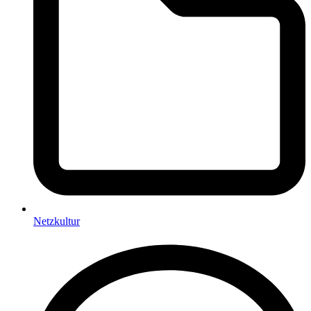
Netzkultur