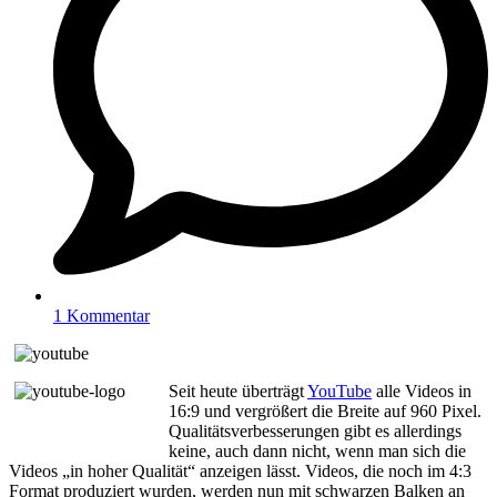
1 Kommentar
Seit heute überträgt
YouTube
alle Videos in
16:9 und vergrößert die Breite auf 960 Pixel.
Qualitätsverbesserungen gibt es allerdings
keine, auch dann nicht, wenn man sich die
Videos „in hoher Qualität“ anzeigen lässt. Videos, die noch im 4:3
Format produziert wurden, werden nun mit schwarzen Balken an