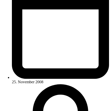
25. November 2008