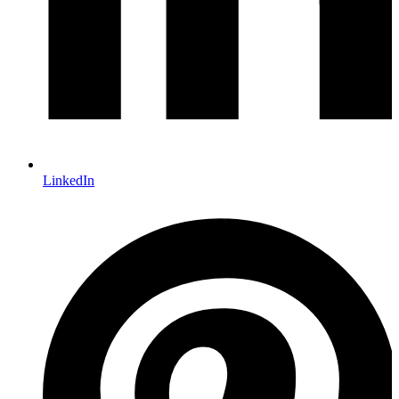
LinkedIn