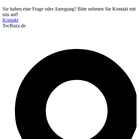
Sie haben eine Frage oder Anregung? Bitte nehmen Sie Kontakt mit
uns auf!
Kontakt
TecBuzz.de