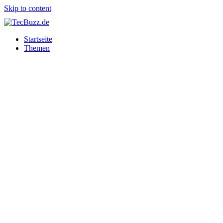
Skip to content
Startseite
Themen