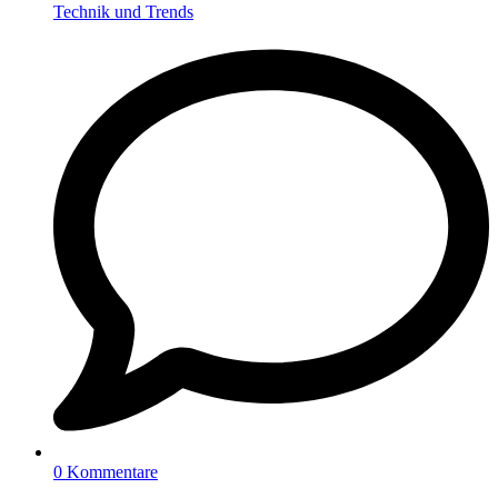
Technik und Trends
0 Kommentare