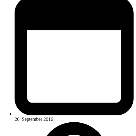
26. September 2016