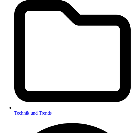
Technik und Trends