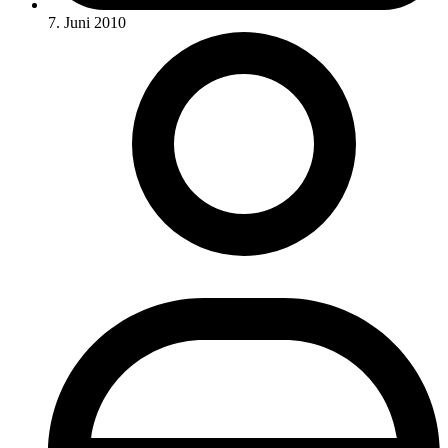
7. Juni 2010