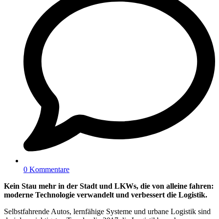
0 Kommentare
Kein Stau mehr in der Stadt und LKWs, die von alleine fahren:
moderne Technologie verwandelt und verbessert die Logistik.
Selbstfahrende Autos, lernfähige Systeme und urbane Logistik sind