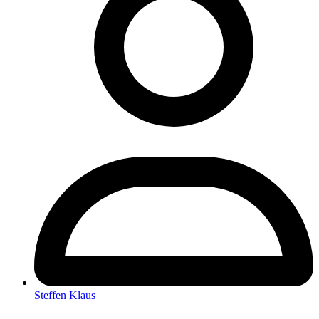
Steffen Klaus