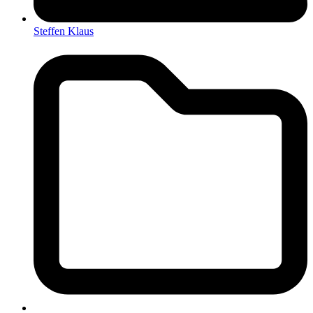
Steffen Klaus