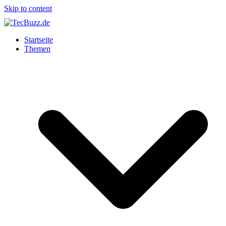
Skip to content
Startseite
Themen