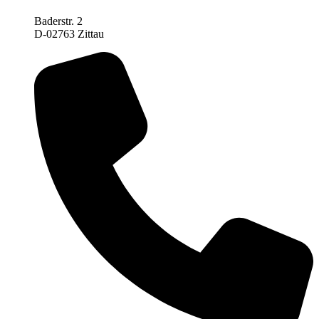
Baderstr. 2
D-02763 Zittau