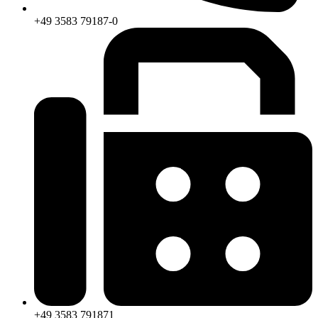
+49 3583 79187-0
+49 3583 791871