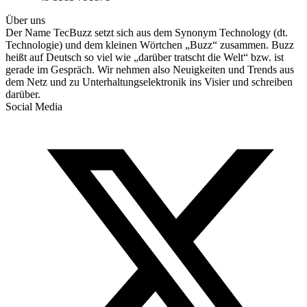
Über uns
Der Name TecBuzz setzt sich aus dem Synonym Technology (dt.
Technologie) und dem kleinen Wörtchen „Buzz“ zusammen. Buzz
heißt auf Deutsch so viel wie „darüber tratscht die Welt“ bzw. ist
gerade im Gespräch. Wir nehmen also Neuigkeiten und Trends aus
dem Netz und zu Unterhaltungselektronik ins Visier und schreiben
darüber.
Social Media
T
(